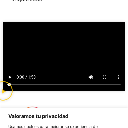
Valoramos tu privacidad
Usamos cookies para mejorar su experiencia de