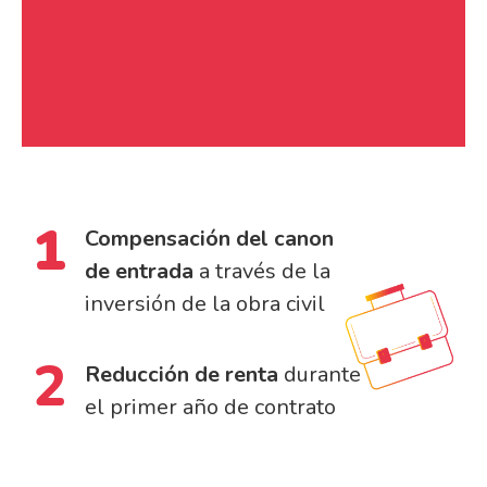
1
Compensación del canon
de entrada
a través de la
inversión de la obra civil
2
Reducción de renta
durante
el primer año de contrato